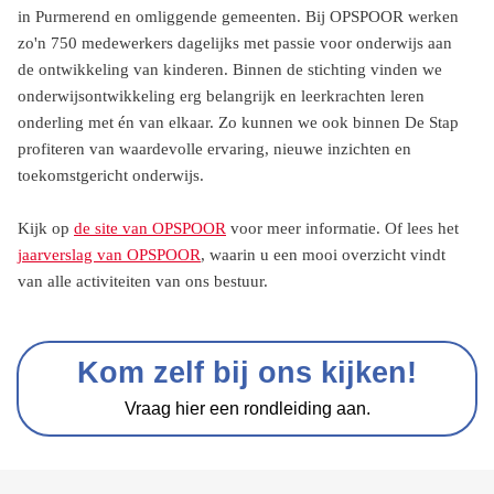
in Purmerend en omliggende gemeenten. Bij OPSPOOR werken
zo'n 750 medewerkers dagelijks met passie voor onderwijs aan
de ontwikkeling van kinderen. Binnen de stichting vinden we
onderwijsontwikkeling erg belangrijk en leerkrachten leren
onderling met én van elkaar. Zo kunnen we ook binnen De Stap
profiteren van waardevolle ervaring, nieuwe inzichten en
toekomstgericht onderwijs.
Kijk op
de site van OPSPOOR
voor meer informatie. Of lees het
jaarverslag van OPSPOOR
, waarin u een mooi overzicht vindt
van alle activiteiten van ons bestuur.
Kom zelf bij ons kijken!
Vraag hier een rondleiding aan.